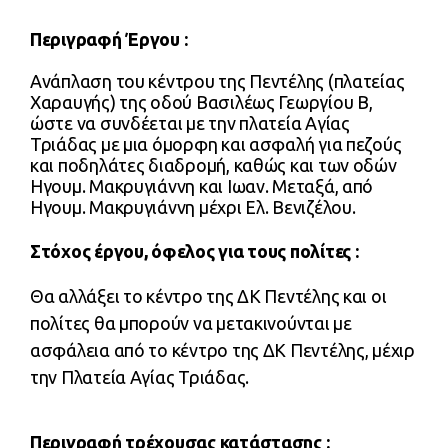
Περιγραφή Έργου :
Ανάπλαση του κέντρου της Πεντέλης (πλατείας
Χαραυγής) της οδού Βασιλέως Γεωργίου Β,
ώστε να συνδέεται με την πλατεία Αγίας
Τριάδας με μια όμορφη και ασφαλή για πεζούς
και ποδηλάτες διαδρομή, καθώς και των οδών
Ηγουμ. Μακρυγιάννη και Ιωαν. Μεταξά, από
Ηγουμ. Μακρυγιάννη μέχρι Ελ. Βενιζέλου.
Στόχος έργου, όφελος για τους πολίτες :
Θα αλλάξει το κέντρο της ΔΚ Πεντέλης και οι
πολίτες θα μπορούν να μετακινούνται με
ασφάλεια από το κέντρο της ΔΚ Πεντέλης, μέχιρ
την Πλατεία Αγίας Τριάδας.
Περιγραφή τρέχουσας κατάστασης :