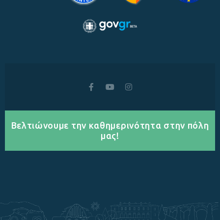
Βελτιώνουμε την καθημερινότητα στην πόλη
μας!