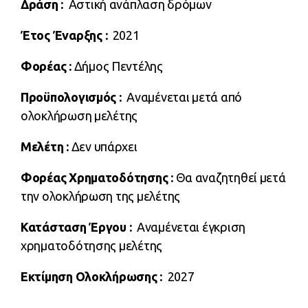
Δράση
:
Αστική ανάπλαση δρόμων
Έτος Έναρξης
:
2021
Φορέας
:
Δήμος Πεντέλης
Προϋπολογισμός
:
Αναμένεται μετά από
ολοκλήρωση μελέτης
Μελέτη
:
Δεν υπάρχει
Φορέας Χρηματοδότησης :
Θα αναζητηθεί μετά
την ολοκλήρωση της μελέτης
Κατάσταση Έργου :
Αναμένεται έγκριση
χρηματοδότησης μελέτης
Εκτίμηση Ολοκλήρωσης :
2027