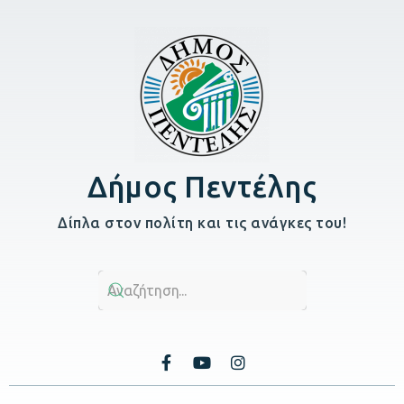
Δήμος Πεντέλης
Δίπλα στον πολίτη και τις ανάγκες του!