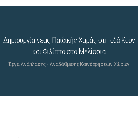
Δημιουργία νέας Παιδικής Χαράς στη οδό Κουν
και Φιλίππα στα Μελίσσια
Έργα Ανάπλασης - Αναβάθμισης Κοινόχρηστων Χώρων