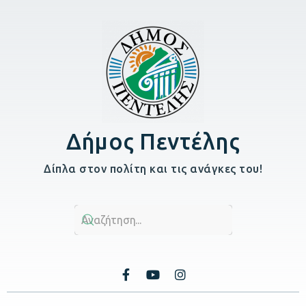
Δήμος Πεντέλης
Δίπλα στον πολίτη και τις ανάγκες του!