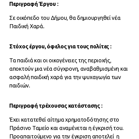
Περιγραφή Έργου :
Σε οικόπεδο του Δήμου, θα δημιουργηθεί νέα
Παιδική Χαρά.
Στόχος έργου, όφελος για τους πολίτες :
Τα παιδιά και οι οικογένειες της περιοχής,
αποκτούν μια νέα σύγχρονη, αναβαθμισμένη και
ασφαλή παιδική χαρά για την ψυχαγωγία των
παιδιών.
Περιγραφή τρέχουσας κατάστασης :
Έχει κατατεθεί αίτημα χρηματοδότησης στο
Πράσινο Ταμείο και αναμένεται η έγκρισή του.
Προαπαιτούμενο για την έγκριση αποτελεί η