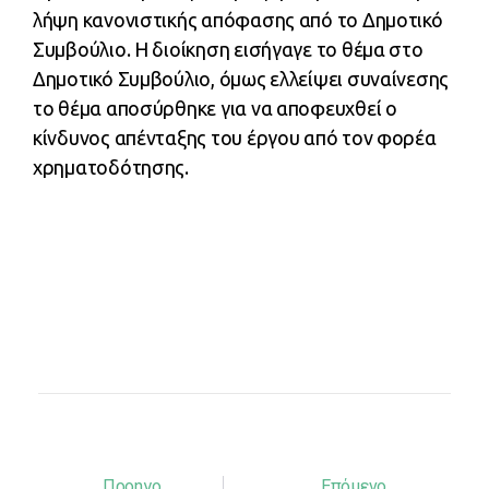
λήψη κανονιστικής απόφασης από το Δημοτικό
Συμβούλιο. Η διοίκηση εισήγαγε το θέμα στο
Δημοτικό Συμβούλιο, όμως ελλείψει συναίνεσης
το θέμα αποσύρθηκε για να αποφευχθεί ο
κίνδυνος απένταξης του έργου από τον φορέα
χρηματοδότησης.
Προηγούμενο
Επόμενο