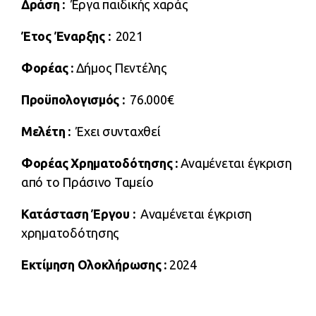
Δράση
:
Έργα παιδικής χαράς
Έτος Έναρξης
:
2021
Φορέας
:
Δήμος Πεντέλης
Προϋπολογισμός
:
76.000€
Μελέτη
:
Έχει συνταχθεί
Φορέας Χρηματοδότησης :
Αναμένεται έγκριση
από το Πράσινο Ταμείο
Κατάσταση Έργου :
Αναμένεται έγκριση
χρηματοδότησης
Εκτίμηση Ολοκλήρωσης :
2024