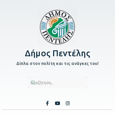
Δήμος Πεντέλης
Δίπλα στον πολίτη και τις ανάγκες του!