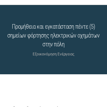
Προμήθεια και εγκατάσταση πέντε (5)
σημείων φόρτησης ηλεκτρικών οχημάτων
στην πόλη
Εξοικονόμηση Ενέργειας