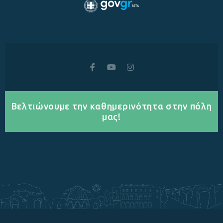
Βελτιώνουμε την καθημερινότητα στην πόλη
μας!