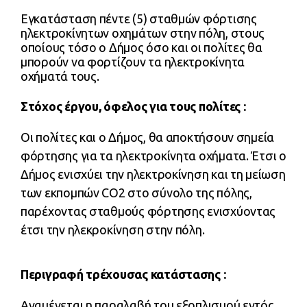
Εγκατάσταση πέντε (5) σταθμών φόρτισης
ηλεκτροκίνητων οχημάτων στην πόλη, στους
οποίους τόσο ο Δήμος όσο και οι πολίτες θα
μπορούν να φορτίζουν τα ηλεκτροκίνητα
οχήματά τους.
Στόχος έργου, όφελος για τους πολίτες :
Οι πολίτες και ο Δήμος, θα αποκτήσουν σημεία
φόρτησης για τα ηλεκτροκίνητα οχήματα. Έτσι ο
Δήμος ενισχύει την ηλεκτροκίνηση και τη μείωση
των εκπομπών CO2 στο σύνολο της πόλης,
παρέχοντας σταθμούς φόρτησης ενισχύοντας
έτσι την ηλεκροκίνηση στην πόλη.
Περιγραφή τρέχουσας κατάστασης :
Αναμένεται η παραλαβή του εξοπλισμού εντός